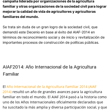
campaña liderada por organizaciones de la agricultura
familiar y otras organizaciones de la sociedad civil para lograr
mejorar la calidad de vida de agricultores y agricultoras
familiares del mundo.
Se trata sin duda de un gran logro de la sociedad civil, que
demandó este Decenio en base al éxito del AIAF-2014 en
términos de reconocimiento social y de inicio y revitalización de
importantes procesos de construcción de políticas públicas.
AIAF2014: Año Internacional de la Agricultura
Familiar
El
Año Internacional de la Agricultura Familiar 2014 (AIAF
2014)
resultó un año de grandes avances para la agricultura
familiar en todo el mundo. El AIAF 2014 pasó a la historia como
uno de los Años Internacionales oficialmente declarados que
ha suscitado la más amplia y diversa participación social, y que