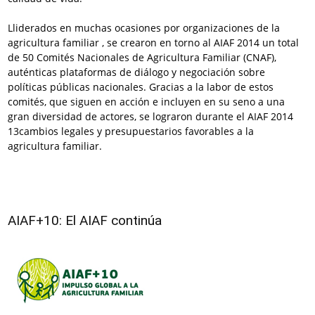
Lliderados en muchas ocasiones por organizaciones de la
agricultura familiar , se crearon en torno al AIAF 2014 un total
de 50 Comités Nacionales de Agricultura Familiar (CNAF),
auténticas plataformas de diálogo y negociación sobre
políticas públicas nacionales. Gracias a la labor de estos
comités, que siguen en acción e incluyen en su seno a una
gran diversidad de actores, se lograron durante el AIAF 2014
13cambios legales y presupuestarios favorables a la
agricultura familiar.
AIAF+10: El AIAF continúa