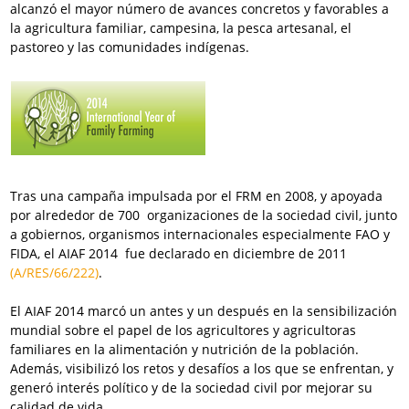
alcanzó el mayor número de avances concretos y favorables a
la agricultura familiar, campesina, la pesca artesanal, el
pastoreo y las comunidades indígenas.
Tras una campaña impulsada por el FRM en 2008, y apoyada
por alrededor de 700 organizaciones de la sociedad civil, junto
a gobiernos, organismos internacionales especialmente FAO y
FIDA, el AIAF 2014 fue declarado en diciembre de 2011
(A/RES/66/222)
.
El AIAF 2014 marcó un antes y un después en la sensibilización
mundial sobre el papel de los agricultores y agricultoras
familiares en la alimentación y nutrición de la población.
Además, visibilizó los retos y desafíos a los que se enfrentan, y
generó interés político y de la sociedad civil por mejorar su
calidad de vida.