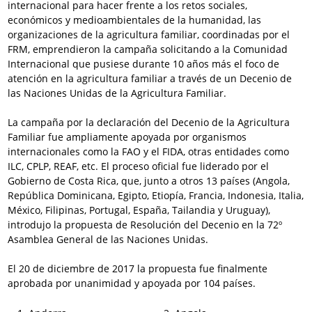
internacional para hacer frente a los retos sociales,
económicos y medioambientales de la humanidad, las
organizaciones de la agricultura familiar, coordinadas por el
FRM, emprendieron la campaña solicitando a la Comunidad
Internacional que pusiese durante 10 años más el foco de
atención en la agricultura familiar a través de un Decenio de
las Naciones Unidas de la Agricultura Familiar.
La campaña por la declaración del Decenio de la Agricultura
Familiar fue ampliamente apoyada por organismos
internacionales como la FAO y el FIDA, otras entidades como
ILC, CPLP, REAF, etc. El proceso oficial fue liderado por el
Gobierno de Costa Rica, que, junto a otros 13 países (Angola,
República Dominicana, Egipto, Etiopía, Francia, Indonesia, Italia,
México, Filipinas, Portugal, España, Tailandia y Uruguay),
introdujo la propuesta de Resolución del Decenio en la 72º
Asamblea General de las Naciones Unidas.
El 20 de diciembre de 2017 la propuesta fue finalmente
aprobada por unanimidad y apoyada por 104 países.