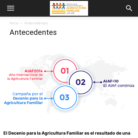
Inicio
Antecedentes
Antecedentes
El Decenio para la Agricultura Familiar es el resultado de una