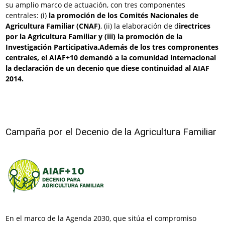
su amplio marco de actuación, con tres componentes
centrales: (i)
la promoción de los Comités Nacionales de
Agricultura Familiar (CNAF)
, (ii) la elaboración de d
irectrices
por la Agricultura Familiar y (iii) la promoción de la
Investigación Participativa.Además de los tres compronentes
centrales, el AIAF+10 demandó a la comunidad internacional
la declaración de un decenio que diese continuidad al AIAF
2014.
Campaña por el Decenio de la Agricultura Familiar
En el marco de la Agenda 2030, que sitúa el compromiso