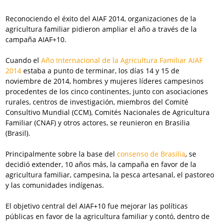
Reconociendo el éxito del AIAF 2014, organizaciones de la
agricultura familiar pidieron ampliar el año a través de la
campaña AIAF+10.
Cuando el
Año Internacional de la Agricultura Familiar AIAF
2014
estaba a punto de terminar, los días 14 y 15 de
noviembre de 2014, hombres y mujeres líderes campesinos
procedentes de los cinco continentes, junto con asociaciones
rurales, centros de investigación, miembros del Comité
Consultivo Mundial (CCM), Comités Nacionales de Agricultura
Familiar (CNAF) y otros actores, se reunieron en Brasilia
(Brasil).
Principalmente sobre la base del
consenso de Brasilia
, se
decidió extender, 10 años más, la campaña en favor de la
agricultura familiar, campesina, la pesca artesanal, el pastoreo
y las comunidades indígenas.
El objetivo central del AIAF+10 fue mejorar las políticas
públicas en favor de la agricultura familiar y contó, dentro de