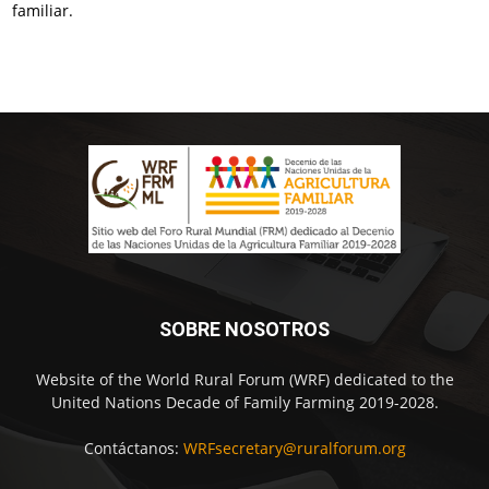
familiar.
SOBRE NOSOTROS
Website of the World Rural Forum (WRF) dedicated to the
United Nations Decade of Family Farming 2019-2028.
Contáctanos:
WRFsecretary@ruralforum.org