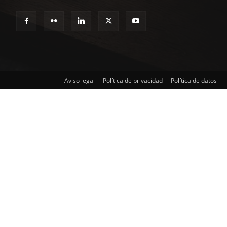
Aviso legal
Política de privacidad
Política de datos