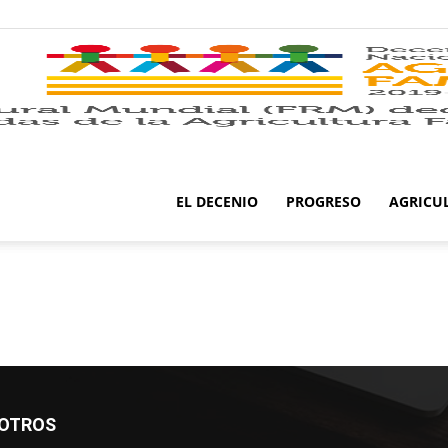
EL DECENIO
PROGRESO
AGRICU
SOTROS