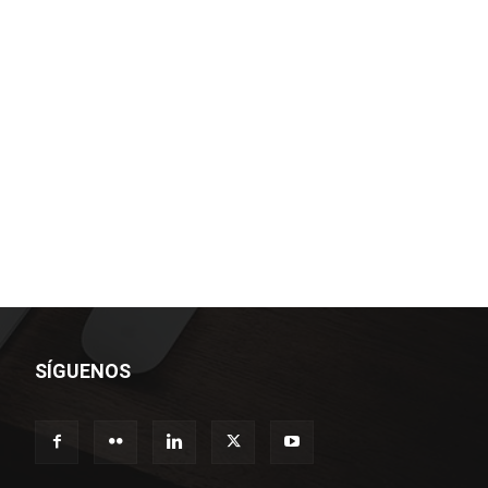
SÍGUENOS