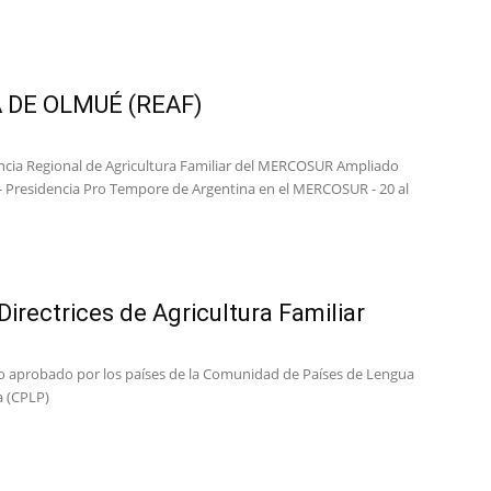
 DE OLMUÉ (REAF)
ncia Regional de Agricultura Familiar del MERCOSUR Ampliado
- Presidencia Pro Tempore de Argentina en el MERCOSUR - 20 al
Directrices de Agricultura Familiar
aprobado por los países de la Comunidad de Países de Lengua
 (CPLP)