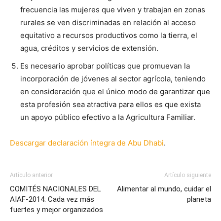
frecuencia las mujeres que viven y trabajan en zonas
rurales se ven discriminadas en relación al acceso
equitativo a recursos productivos como la tierra, el
agua, créditos y servicios de extensión.
Es necesario aprobar políticas que promuevan la
incorporación de jóvenes al sector agrícola, teniendo
en consideración que el único modo de garantizar que
esta profesión sea atractiva para ellos es que exista
un apoyo público efectivo a la Agricultura Familiar.
Descargar declaración íntegra de Abu Dhabi
.
Artículo anterior
Artículo siguiente
COMITÉS NACIONALES DEL
Alimentar al mundo, cuidar el
AIAF-2014: Cada vez más
planeta
fuertes y mejor organizados