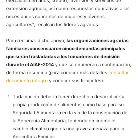
mercados cercanos, crédito, inversión y servicios de
extensión agrícola, así como respuestas equitativas a las
necesidades concretas de mujeres y jóvenes
agricultores”, recalcan los líderes agrarios.
Para reclamar dicho apoyo,
las organizaciones agrarias
familiares consensuaron cinco demandas principales
que serán trasladadas a los tomadores de decisión
durante el AIAF-2014
y que se enumeran a continuación,
de forma resumida (para conocer más detalles
consultar
documento íntegro
y conocer sus firmantes):
Toda nación debería tener derecho a desarrollar su
propia producción de alimentos como base para su
Seguridad Alimentaria en la vía de la consecución de
la Soberanía Alimentaria, teniendo en cuenta el
cambio climático que es una grave amenaza para la
Agricultura Familiar.