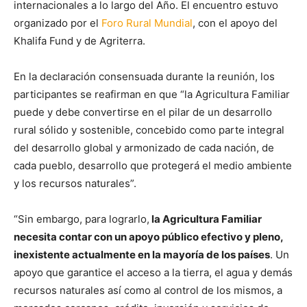
internacionales a lo largo del Año. El encuentro estuvo
organizado por el
Foro Rural Mundial
, con el apoyo del
Khalifa Fund y de Agriterra.
En la declaración consensuada durante la reunión, los
participantes se reafirman en que “la Agricultura Familiar
puede y debe convertirse en el pilar de un desarrollo
rural sólido y sostenible, concebido como parte integral
del desarrollo global y armonizado de cada nación, de
cada pueblo, desarrollo que protegerá el medio ambiente
y los recursos naturales”.
“Sin embargo, para lograrlo,
la Agricultura Familiar
necesita contar con un apoyo público efectivo y pleno,
inexistente actualmente en la mayoría de los países
. Un
apoyo que garantice el acceso a la tierra, el agua y demás
recursos naturales así como al control de los mismos, a