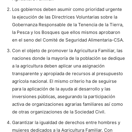
Los gobiernos deben asumir como prioridad urgente
la ejecución de las Directrices Voluntarias sobre la
Gobernanza Responsable de la Tenencia de la Tierra,
la Pesca y los Bosques que ellos mismos aprobaron
en el seno del Comité de Seguridad Alimentaria-CSA.
Con el objeto de promover la Agricultura Familiar, las
naciones donde la mayoría de la población se dedique
a la agricultura deben aplicar una asignación
transparente y apropiada de recursos al presupuesto
agrícola nacional. El mismo criterio ha de seguirse
para la aplicación de la ayuda al desarrollo y las
inversiones públicas, asegurando la participación
activa de organizaciones agrarias familiares así como
de otras organizaciones de la Sociedad Civil.
Garantizar la igualdad de derechos entre hombres y
mujeres dedicados a la Agricultura Familiar. Con