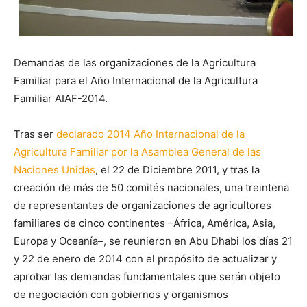
Demandas de las organizaciones de la Agricultura
Familiar para el Año Internacional de la Agricultura
Familiar AIAF-2014.
Tras ser
declarado 2014 Año Internacional de la
Agricultura Familiar por la Asamblea General de las
Naciones Unidas
, el 22 de Diciembre 2011, y tras la
creación de más de 50 comités nacionales, una treintena
de representantes de organizaciones de agricultores
familiares de cinco continentes –África, América, Asia,
Europa y Oceanía–, se reunieron en Abu Dhabi los días 21
y 22 de enero de 2014 con el propósito de actualizar y
aprobar las demandas fundamentales que serán objeto
de negociación con gobiernos y organismos