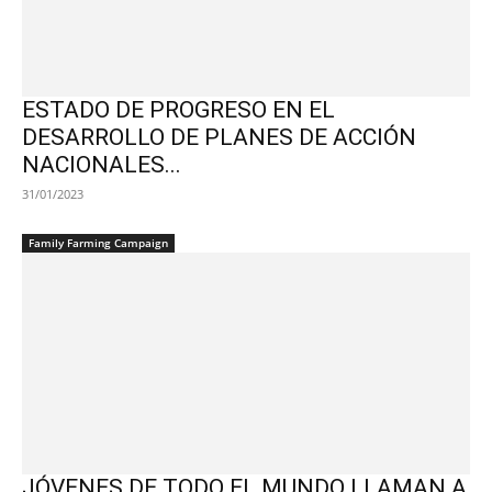
ESTADO DE PROGRESO EN EL
DESARROLLO DE PLANES DE ACCIÓN
NACIONALES...
31/01/2023
Family Farming Campaign
JÓVENES DE TODO EL MUNDO LLAMAN A