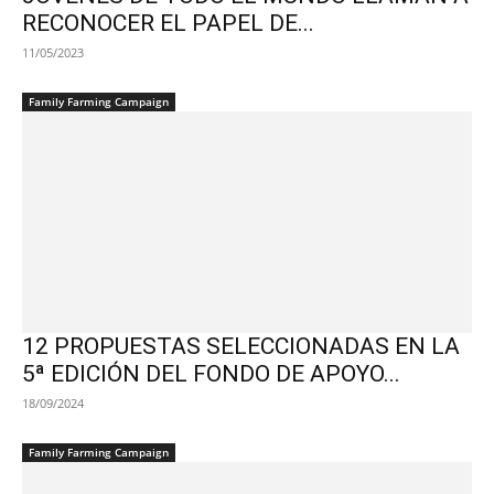
RECONOCER EL PAPEL DE...
11/05/2023
Family Farming Campaign
12 PROPUESTAS SELECCIONADAS EN LA
5ª EDICIÓN DEL FONDO DE APOYO...
18/09/2024
Family Farming Campaign