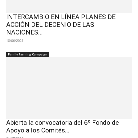
INTERCAMBIO EN LÍNEA PLANES DE
ACCIÓN DEL DECENIO DE LAS
NACIONES...
18/06/2021
Family Farming Campaign
Abierta la convocatoria del 6º Fondo de
Apoyo a los Comités...